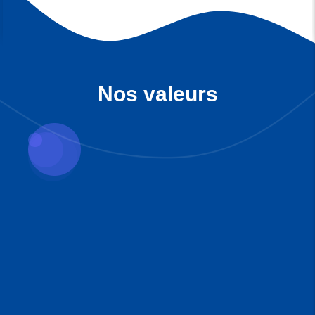
Nos valeurs