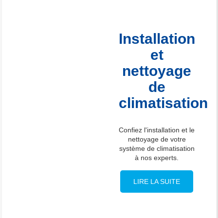
Installation
et
nettoyage
de
climatisation
Confiez l'installation et le
nettoyage de votre
système de climatisation
à nos experts.
LIRE LA SUITE