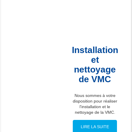
Installation
et
nettoyage
de VMC
Nous sommes à votre
disposition pour réaliser
l'installation et le
nettoyage de la VMC.
LIRE LA SUITE