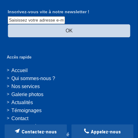
Inscrivez-vous vite à notre newsletter !
Accès rapide
Accueil
Qui sommes-nous ?
Nos services
Galerie photos
Actualités
Témoignages
Contact
Mentions légales
Contactez-nous
Appelez-nous
Politique de confidentialité