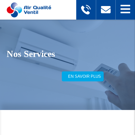
Nos Services
EN SAVOIR PLUS