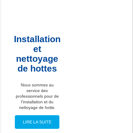
Installation
et
nettoyage
de hottes
Nous sommes au
service des
professionnels pour de
l'installation et du
nettoyage de hotte.
LIRE LA SUITE